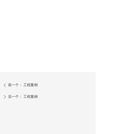
前一个：
工程案例
ꄴ
后一个：
工程案例
ꄲ