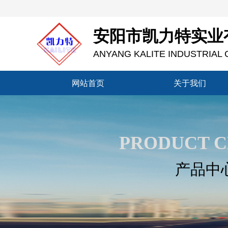
安阳市凯力特实业
ANYANG KALITE INDUSTRIAL C
网站首页
关于我们
网站首页
关于我们
PRODUCT 
产品中