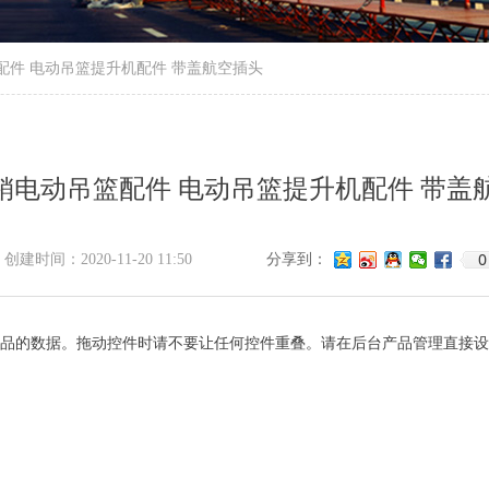
配件 电动吊篮提升机配件 带盖航空插头
销电动吊篮配件 电动吊篮提升机配件 带盖
0
创建时间：
2020-11-20
11:50
分享到：
品的数据。拖动控件时请不要让任何控件重叠。请在后台产品管理直接设