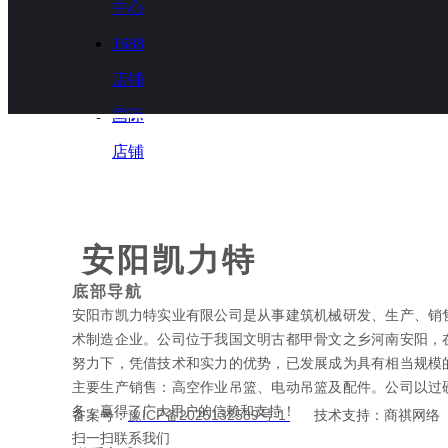
中心
1688
店铺
国际
店铺
安阳凯力特
底部导航
安阳市凯力特实业有限公司是从事建筑机械研发、生产、销
术制造企业。公司位于我国文明古都甲骨文之乡河南安阳，
努力下，凭借技术和实力的优势，已发展成为具有相当规模
主要生产销售：高空作业吊篮、电动吊篮及配件。公司以过
务，赢得了广大用户的信赖和支持！
备案号：
豫ICP备2025132589号-1
技术支持：商祺网络
扫一扫联系我们