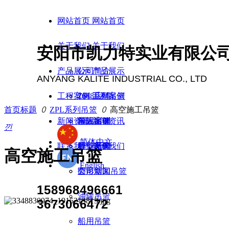
网站首页
网站首页
关于我们
关于我们
安阳市凯力特实业有限公
产品展示
公司简介
产品展示
ANYANG KALITE INDUSTRIAL CO., LTD
工程案例
1688店铺
ZPL系列吊篮
工程案例
首页标题
ꄲ
ZPL系列吊篮
ꄲ
高空施工吊篮
新闻资讯
国际店铺
单人吊篮
常规案例
新闻资讯
낀
简体中文
联系我们
桥型吊篮
异型案例
行业新闻
联系我们
高空施工吊篮
English
圆形烟囱吊篮
公司新闻
158968496661
油罐吊篮
3673066472
船用吊篮