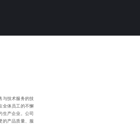
售与技术服务的技
在全体员工的不懈
的生产企业。公司
硬的产品质量、服