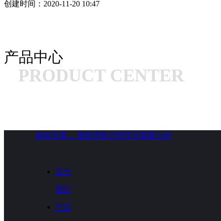
创建时间：
2020-11-20
10:47
产品中心
PRODUCT CENTER
版权所有：
安阳市凯力特实业有限公司
关于
我们
ꄴ
前一个：
电动吊篮
ꄲ
后一个：
施工电动吊篮
产品