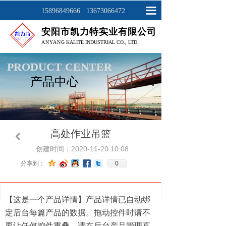
网站首页
끀
15896849666 13673066472
安阳市凯力特实业有限公司
关于我们
ANYAN
G KALITE INDUSTRIAL CO., LTD
产品展示
PRODUCT CENTER
产品中心
工程案例
新闻资讯
联系我们
高处作业吊篮
낒
创建时间：
2020-11-20
10:08
0
分享到：
【这是一个产品详情】产品详情已自动绑
定后台每篇产品的数据。拖动控件时请不
要让任何控件重叠。请在后台产品管理直