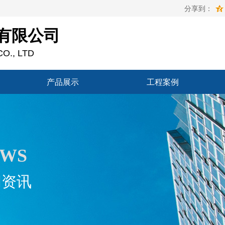
分享到：
有限公司
O., LTD
产品展示
工程案例
产品展示
工程案例
EWS
闻资讯