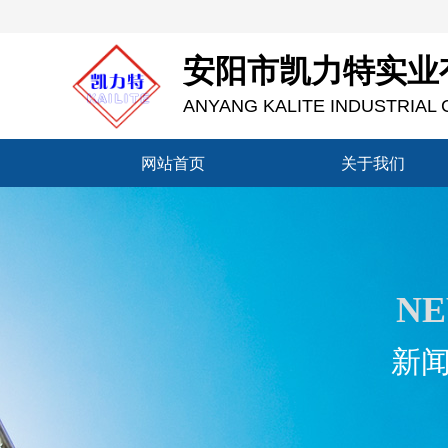
安阳市凯力特实业
ANYANG KALITE INDUSTRIAL C
网站首页
关于我们
网站首页
关于我们
N
新